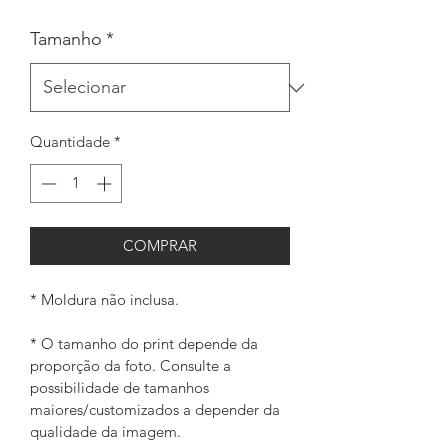
Tamanho
*
Quantidade
*
COMPRAR
* Moldura não inclusa.
* O tamanho do print depende da 
proporção da foto. Consulte a 
possibilidade de tamanhos 
maiores/customizados a depender da 
qualidade da imagem. 