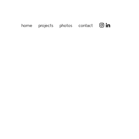
home
projects
photos
contact