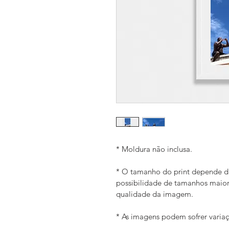
* Moldura não inclusa.
* O tamanho do print depende da
possibilidade de tamanhos maio
qualidade da imagem. 
* As imagens podem sofrer variaç