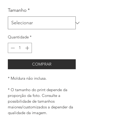
Tamanho
*
Quantidade
*
COMPRAR
* Moldura não inclusa.
* O tamanho do print depende da 
proporção da foto. Consulte a 
possibilidade de tamanhos 
maiores/customizados a depender da 
qualidade da imagem. 