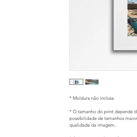
* Moldura não inclusa.
* O tamanho do print depende da
possibilidade de tamanhos maio
qualidade da imagem. 