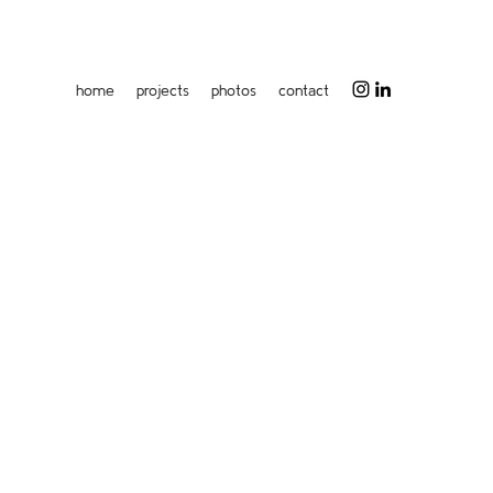
home
projects
photos
contact